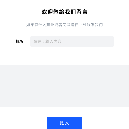
欢迎您给我们留言
如果有什么建议或者问题请在此处联系我们
邮箱