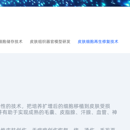
细胞储存技术
皮肤组织器官模型研发
皮肤细胞再生修复技术
性的技术，把培养扩增后的细胞移植到皮肤受损
并有助于实现成熟的毛囊、皮脂腺、汗腺、血管、神