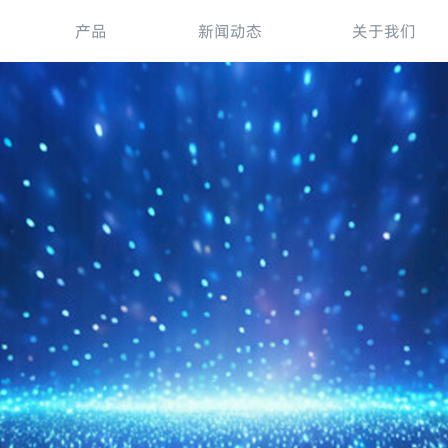
产品
新闻动态
关于我们