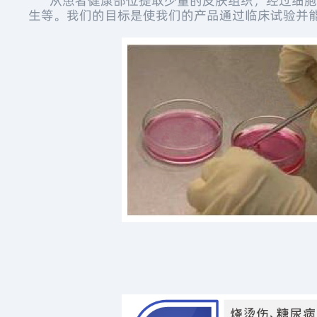
从患者健康部位提取少量的皮肤组织，经过细胞分
生等。我们的目标是使我们的产品通过临床试验并