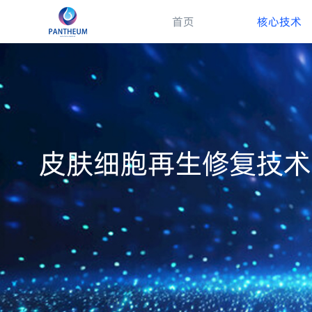
首页
核心技术
皮肤细胞再生修复技术