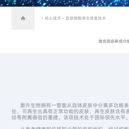
-
核心技术
-
皮肤细胞再生修复技术
微克因自研成分
磐升生物拥有一整套从自体皮肤中分离多功能表皮
处，可再生出具有正常功能的皮肤，再生皮肤含有
经等附属器官的重建。该项技术处于国际领先