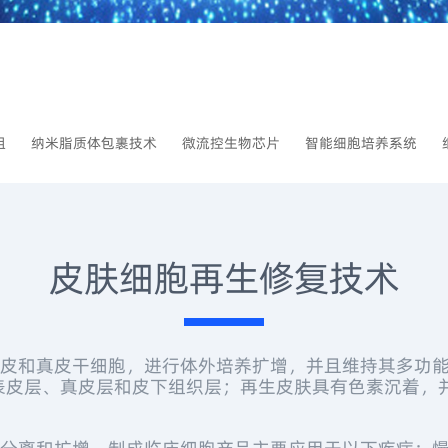
组
纳米脂质体包裹技术
微流控生物芯片
智能细胞培养系统
皮肤细胞再生修复技术
和真皮干细胞，进行体外培养扩增，并且维持其多功能
表皮层、真皮层和皮下组织层；再生皮肤具有色素沉着，
水平。