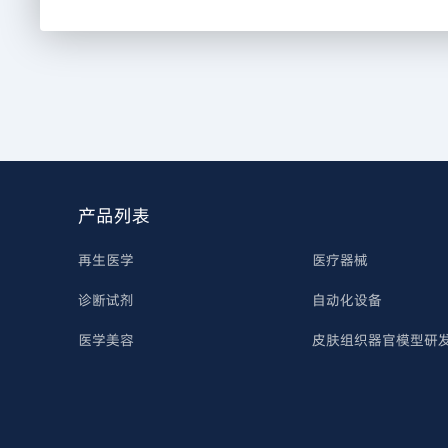
产品列表
再生医学
医疗器械
诊断试剂
自动化设备
医学美容
皮肤组织器官模型研