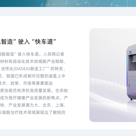
胞智造”驶入“快车道”
细胞智造”驶入快车道。人民网记者
物材料和自动化技术给细胞产业赋能，
性化(DASEA)智造工厂”的转变，
前，我国已形成相对完整的涵盖上中
技术、政策、市场等要素驱动
来更加规范有序的高质量发展。生命始
在成为医疗健康产业发展的新焦点。产
代快、产业发展潜力大，北京、上海、
在细胞治疗技术领域展现出了敏锐的