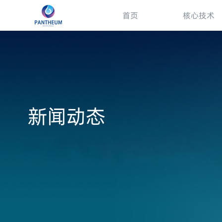
首页
核心技术
新闻动态