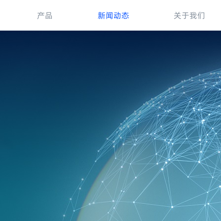
产品
新闻动态
关于我们