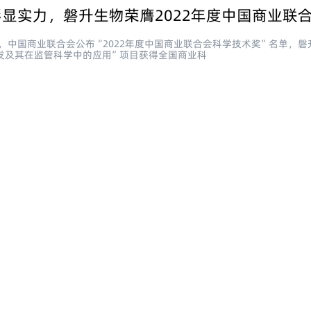
0日，中国商业联合会公布“2022年度中国商业联合会科学技术奖”名单，
发及其在监管科学中的应用”项目获得全国商业科