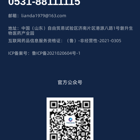
0531-88111115
邮箱：lianda1979@163.com
地址：中国（山东）自由贸易试验区济南片区港源八路1号磐升生
物医药产业园
互联网药品信息服务资格证：（鲁）-非经营性-2021-0305
ICP备案号：鲁ICP备2021020604号-1
官方公众号